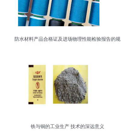
防水材料产品合格证及进场物理性能检验报告的规
范要求详解（针纺织品及原料销售视角）
铁与铜的工业生产 技术的深远意义