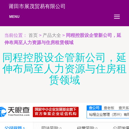
莆田市展茂贸易有限公司
MENU
当前位置：
首页
>
产品大全
>
同程控股设企管新公司，延
伸布局至人力资源与住房租赁领域
同程控股设企管新公司，延
伸布局至人力资源与住房租
赁领域