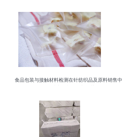
食品包装与接触材料检测在针纺织品及原料销售中
的多维应用与合规新趋势