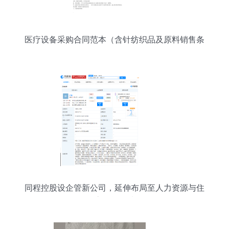
医疗设备采购合同范本（含针纺织品及原料销售条
款）
同程控股设企管新公司，延伸布局至人力资源与住
房租赁领域