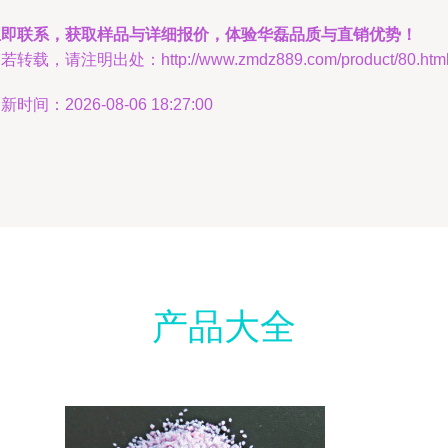
立即联系，获取样品与详细报价，体验华磊品质与直销优势！
若转载，请注明出处：http://www.zmdz889.com/product/80.htm
新时间：2026-08-06 18:27:00
产品大全