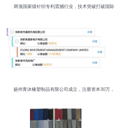
两项国家级针织专利震撼行业，技术突破打破国际
瓶颈，自主产业链全面启动
扬州青沐橡塑制品有限公司成立，注册资本30万，
主营针纺织品及原料销售