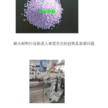
耐火材料行业新进入者需关注的趋势及发展问题